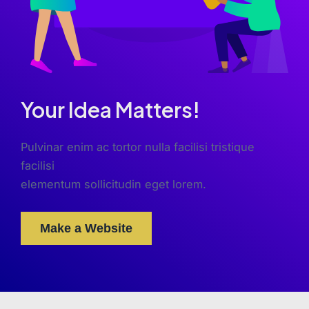
Your Idea Matters!
Pulvinar enim ac tortor nulla facilisi tristique
facilisi
elementum sollicitudin eget lorem.
Make a Website