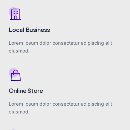
Local Business
Lorem ipsum dolor consectetur adipiscing elit
eiusmod.
Online Store
Lorem ipsum dolor consectetur adipiscing elit
eiusmod.