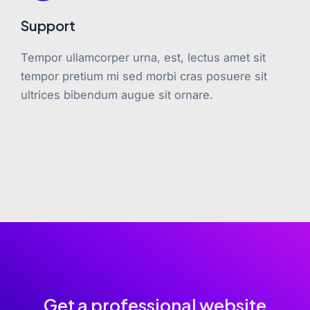
Support
Tempor ullamcorper urna, est, lectus amet sit
tempor pretium mi sed morbi cras posuere sit
ultrices bibendum augue sit ornare.
Get a professional website