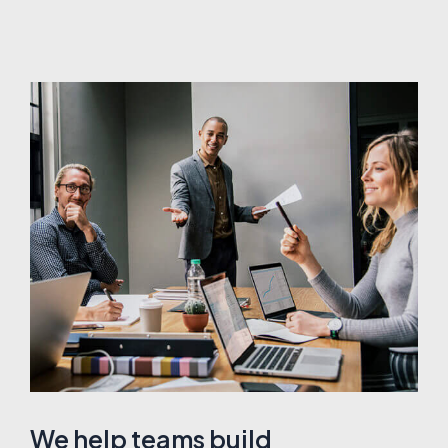
We help teams build