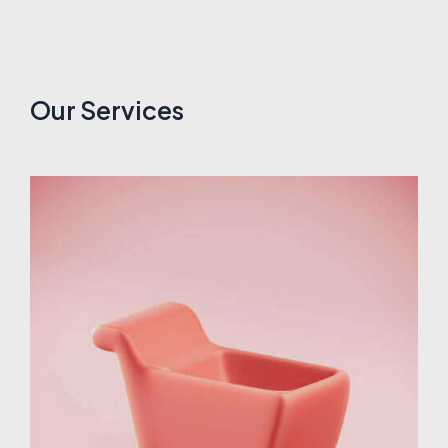
Our Services