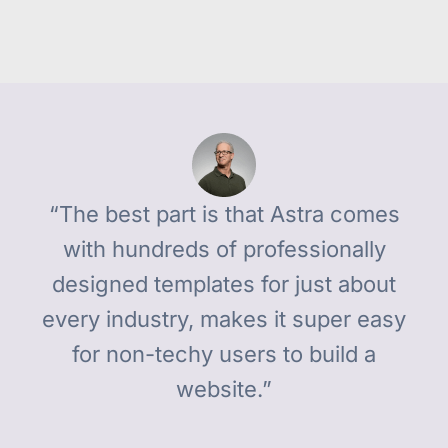
“The best part is that Astra comes
with hundreds of professionally
designed templates for just about
every industry, makes it super easy
for non-techy users to build a
website.”