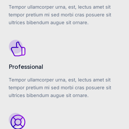
Tempor ullamcorper urna, est, lectus amet sit
tempor pretium mi sed morbi cras posuere sit
ultrices bibendum augue sit ornare.
Professional
Tempor ullamcorper urna, est, lectus amet sit
tempor pretium mi sed morbi cras posuere sit
ultrices bibendum augue sit ornare.