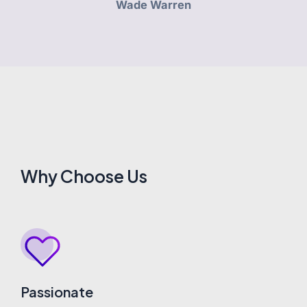
Wade Warren
Why Choose Us
Passionate