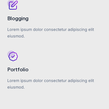
Blogging
Lorem ipsum dolor consectetur adipiscing elit
eiusmod.
Portfolio
Lorem ipsum dolor consectetur adipiscing elit
eiusmod.